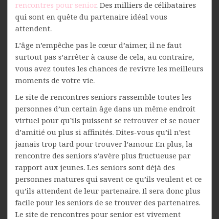
rencontres pour senior
. Des milliers de célibataires
qui sont en quête du partenaire idéal vous
attendent.
L’âge n’empêche pas le cœur d’aimer, il ne faut
surtout pas s’arrêter à cause de cela, au contraire,
vous avez toutes les chances de revivre les meilleurs
moments de votre vie.
Le site de rencontres seniors rassemble toutes les
personnes d’un certain âge dans un même endroit
virtuel pour qu’ils puissent se retrouver et se nouer
d’amitié ou plus si affinités. Dites-vous qu’il n’est
jamais trop tard pour trouver l’amour. En plus, la
rencontre des seniors s’avère plus fructueuse par
rapport aux jeunes. Les seniors sont déjà des
personnes matures qui savent ce qu’ils veulent et ce
qu’ils attendent de leur partenaire. Il sera donc plus
facile pour les seniors de se trouver des partenaires.
Le site de rencontres pour senior est vivement