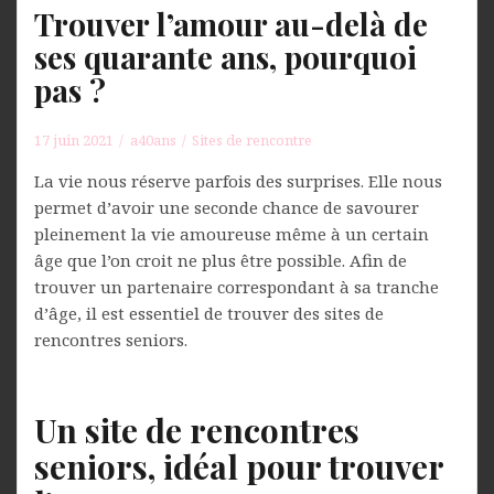
Trouver l’amour au-delà de
ses quarante ans, pourquoi
pas ?
17 juin 2021
a40ans
Sites de rencontre
La vie nous réserve parfois des surprises. Elle nous
permet d’avoir une seconde chance de savourer
pleinement la vie amoureuse même à un certain
âge que l’on croit ne plus être possible. Afin de
trouver un partenaire correspondant à sa tranche
d’âge, il est essentiel de trouver des sites de
rencontres seniors.
Un site de rencontres
seniors, idéal pour trouver