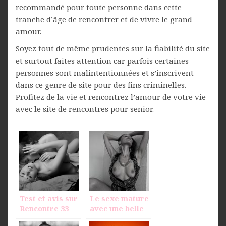
recommandé pour toute personne dans cette
tranche d’âge de rencontrer et de vivre le grand
amour.
Soyez tout de même prudentes sur la fiabilité du site
et surtout faites attention car parfois certaines
personnes sont malintentionnées et s’inscrivent
dans ce genre de site pour des fins criminelles.
Profitez de la vie et rencontrez l’amour de votre vie
avec le site de rencontres pour senior.
Test et avis sur
Le sexe mature
Rencontre 33
avec une belle
salope