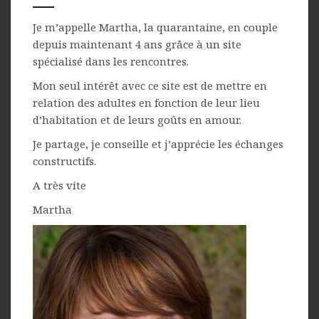
Je m’appelle Martha, la quarantaine, en couple
depuis maintenant 4 ans grâce à un site
spécialisé dans les rencontres.
Mon seul intérêt avec ce site est de mettre en
relation des adultes en fonction de leur lieu
d’habitation et de leurs goûts en amour.
Je partage, je conseille et j’apprécie les échanges
constructifs.
A très vite
Martha