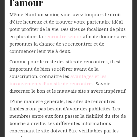
l’amour
Même étant un senior, vous avez toujours le droit
d’être heureux et de trouver votre partenaire idéal
pour profiter de la vie. Des sites se focalisent de plus
en plus dans la
rencontre senior
afin de donner à ces
personnes la chance de se rencontrer et de
commencer leur vie à deux.
Comme pour le reste des sites de rencontres, il est
important de bien se référer avant de la
souscription. Connaître les
avantages et les
inconvénients d’un site de rencontres
. Savoir
discerner le bon et le mauvais site s’avère impératif.
D’une manière générale, les sites de rencontres
fiables n’ont pas besoin d’avoir des publicités. Les
membres entre eux font passer la fiabilité du site de
bouche à oreille. Les différentes informations
concernant le site doivent être vérifiables par les