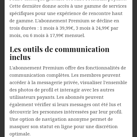
Cette dernière donne accès à une gamme de services
spécifiques pour une expérience de rencontre haut
de gamme. L'abonnement Premium se décline en
trois durées : 1 mois à 39,99€, 3 mois à 24,99€ par
mois, ou 6 mois à 17,99€ mensuel.
Les outils de communication
inclus
L'abonnement Premium offre des fonctionnalités de
communication complètes. Les membres peuvent
accéder à la messagerie privée, visualiser l'ensemble
des photos de profil et interagir avec les autres
utilisateurs payants. Les abonnés peuvent
également vérifier si leurs messages ont été lus et
découvrir les personnes intéressées par leur profil.
Une option de navigation anonyme permet de
masquer son statut en ligne pour une discrétion
optimale.