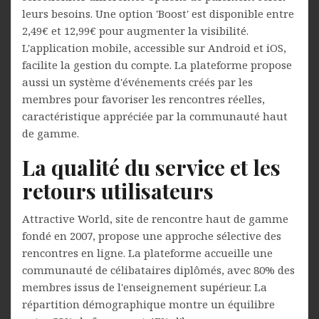
leurs besoins. Une option 'Boost' est disponible entre
2,49€ et 12,99€ pour augmenter la visibilité.
L'application mobile, accessible sur Android et iOS,
facilite la gestion du compte. La plateforme propose
aussi un système d'événements créés par les
membres pour favoriser les rencontres réelles,
caractéristique appréciée par la communauté haut
de gamme.
La qualité du service et les
retours utilisateurs
Attractive World, site de rencontre haut de gamme
fondé en 2007, propose une approche sélective des
rencontres en ligne. La plateforme accueille une
communauté de célibataires diplômés, avec 80% des
membres issus de l'enseignement supérieur. La
répartition démographique montre un équilibre