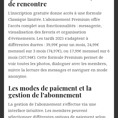
de rencontre
L'inscription gratuite donne accès à une formule
Classique limitée. L'abonnement Premium offre
l'accès complet aux fonctionnalités : messagerie,
visualisation des favoris et organisation
d'événements. Les tarifs 2025 s'adaptent à
différentes durées : 39,99€ pour un mois, 24,99€
mensuel sur 3 mois (74,97€), ou 17,99€ mensuel sur 6
mois (107,94€). Cette formule Premium permet de
voir toutes les photos, dialoguer avec les membres,
suivre la lecture des messages et naviguer en mode
anonyme.
Les modes de paiement et la
gestion de l'abonnement
La gestion de l'abonnement s'effectue via une
interface intuitive. Les membres peuvent
sélectionner différentes options de paiement selon