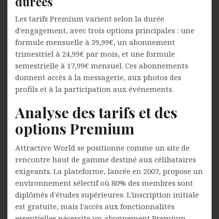
durées
Les tarifs Premium varient selon la durée
d'engagement, avec trois options principales : une
formule mensuelle à 39,99€, un abonnement
trimestriel à 24,99€ par mois, et une formule
semestrielle à 17,99€ mensuel. Ces abonnements
donnent accès à la messagerie, aux photos des
profils et à la participation aux événements.
Analyse des tarifs et des
options Premium
Attractive World se positionne comme un site de
rencontre haut de gamme destiné aux célibataires
exigeants. La plateforme, lancée en 2007, propose un
environnement sélectif où 80% des membres sont
diplômés d'études supérieures. L'inscription initiale
est gratuite, mais l'accès aux fonctionnalités
essentielles nécessite un abonnement Premium.