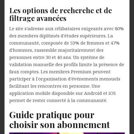
Les options de recherche et de
filtrage avancées
Le site s'adresse aux célibataires exigeants avec 80%
des membres diplômés d'études supérieures. La
communauté, composée de 53% de femmes et 47%
d'hommes, rassemble majoritairement des
personnes entre 30 et 40 ans. Un système de
validation manuelle des profils limite la présence de
faux comptes. Les membres Premium peuvent
participer à l'organisation d'événements mensuels
facilitant les rencontres en personne. Une
application mobile disponible sur Android et iOS
permet de rester connecté à la communauté.
Guide pratique pour
choisir son abonnement