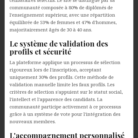
célibataires sélectifs. Le site se distingue par sa
communauté composée à 80% de diplômés de
l'enseignement supérieur, avec une répartition
équilibrée de 53% de femmes et 47% d'hommes,
majoritairement âgés de 30 à 40 ans.
Le système de validation des
profils et sécurité
La plateforme applique un processus de sélection
rigoureux lors de l'inscription, acceptant
uniquement 30% des profils. Cette méthode de
validation manuelle limite les faux profils. Les
critères de sélection s'appuient sur le statut social,
l'intellect et l'apparence des candidats. La
communauté participe activement à ce processus
grâce à un système de vote pour l'intégration des
nouveaux membres.
L'accompagnement personnalisé