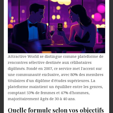
Attractive World se distingue comme plateforme de
rencontres sélective destinée aux célibataires
diplômés. Fondé en 2007, ce service met l'accent sur
une communauté exclusive, avec 80% des membres
titulaires d'un diplôme d'études supérieures. La
plateforme maintient un équilibre entre les genres,
comptant 53% de femmes et 47% d'hommes,
majoritairement âgés de 30 à 40 ans.
Quelle formule selon vos objectifs