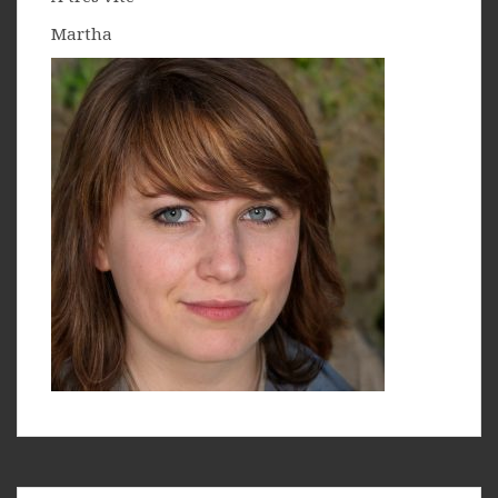
Martha