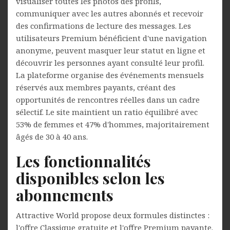
visualiser toutes les photos des profils,
communiquer avec les autres abonnés et recevoir
des confirmations de lecture des messages. Les
utilisateurs Premium bénéficient d'une navigation
anonyme, peuvent masquer leur statut en ligne et
découvrir les personnes ayant consulté leur profil.
La plateforme organise des événements mensuels
réservés aux membres payants, créant des
opportunités de rencontres réelles dans un cadre
sélectif. Le site maintient un ratio équilibré avec
53% de femmes et 47% d'hommes, majoritairement
âgés de 30 à 40 ans.
Les fonctionnalités
disponibles selon les
abonnements
Attractive World propose deux formules distinctes :
l'offre Classique gratuite et l'offre Premium payante.