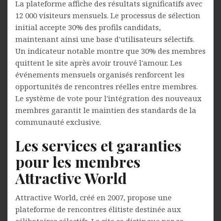
La plateforme affiche des résultats significatifs avec
12 000 visiteurs mensuels. Le processus de sélection
initial accepte 30% des profils candidats,
maintenant ainsi une base d'utilisateurs sélectifs.
Un indicateur notable montre que 30% des membres
quittent le site après avoir trouvé l'amour. Les
événements mensuels organisés renforcent les
opportunités de rencontres réelles entre membres.
Le système de vote pour l'intégration des nouveaux
membres garantit le maintien des standards de la
communauté exclusive.
Les services et garanties
pour les membres
Attractive World
Attractive World, créé en 2007, propose une
plateforme de rencontres élitiste destinée aux