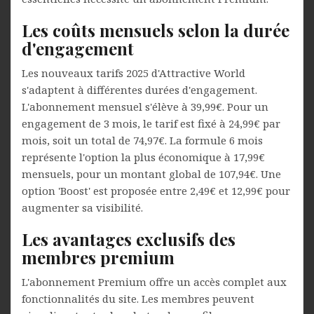
Les coûts mensuels selon la durée
d'engagement
Les nouveaux tarifs 2025 d'Attractive World
s'adaptent à différentes durées d'engagement.
L'abonnement mensuel s'élève à 39,99€. Pour un
engagement de 3 mois, le tarif est fixé à 24,99€ par
mois, soit un total de 74,97€. La formule 6 mois
représente l'option la plus économique à 17,99€
mensuels, pour un montant global de 107,94€. Une
option 'Boost' est proposée entre 2,49€ et 12,99€ pour
augmenter sa visibilité.
Les avantages exclusifs des
membres premium
L'abonnement Premium offre un accès complet aux
fonctionnalités du site. Les membres peuvent