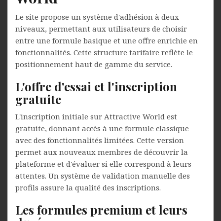
Le site propose un système d'adhésion à deux
niveaux, permettant aux utilisateurs de choisir
entre une formule basique et une offre enrichie en
fonctionnalités. Cette structure tarifaire reflète le
positionnement haut de gamme du service.
L'offre d'essai et l'inscription
gratuite
L'inscription initiale sur Attractive World est
gratuite, donnant accès à une formule classique
avec des fonctionnalités limitées. Cette version
permet aux nouveaux membres de découvrir la
plateforme et d'évaluer si elle correspond à leurs
attentes. Un système de validation manuelle des
profils assure la qualité des inscriptions.
Les formules premium et leurs