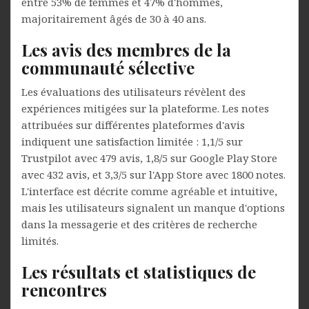
entre 53% de femmes et 47% d'hommes,
majoritairement âgés de 30 à 40 ans.
Les avis des membres de la
communauté sélective
Les évaluations des utilisateurs révèlent des
expériences mitigées sur la plateforme. Les notes
attribuées sur différentes plateformes d'avis
indiquent une satisfaction limitée : 1,1/5 sur
Trustpilot avec 479 avis, 1,8/5 sur Google Play Store
avec 432 avis, et 3,3/5 sur l'App Store avec 1800 notes.
L'interface est décrite comme agréable et intuitive,
mais les utilisateurs signalent un manque d'options
dans la messagerie et des critères de recherche
limités.
Les résultats et statistiques de
rencontres