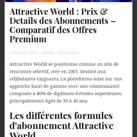
Attractive World : Prix &
Details des Abonnements –
Comparatif des Offres
Premium
13 février 2025
a40ans
Non classé
Attractive World se positionne comme un site de
rencontre sélectif, créé en 2007, destiné aux
célibataires exigeants. La plateforme mise sur une
approche haut de gamme avec une communauté
composée à 80% de diplômés d'études supérieures,
principalement âgés de 30 à 40 ans.
Les différentes formules
d'abonnement Attractive
World