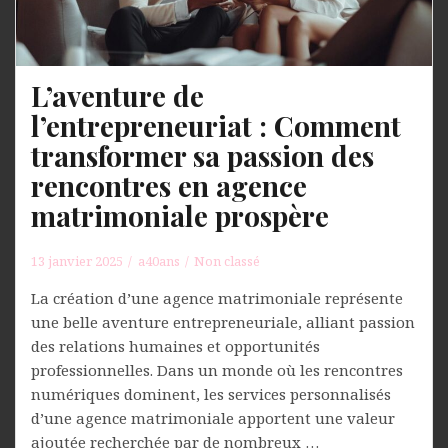
L’aventure de
l’entrepreneuriat : Comment
transformer sa passion des
rencontres en agence
matrimoniale prospère
13 janvier 2025
a40ans
Non classé
La création d’une agence matrimoniale représente
une belle aventure entrepreneuriale, alliant passion
des relations humaines et opportunités
professionnelles. Dans un monde où les rencontres
numériques dominent, les services personnalisés
d’une agence matrimoniale apportent une valeur
ajoutée recherchée par de nombreux …