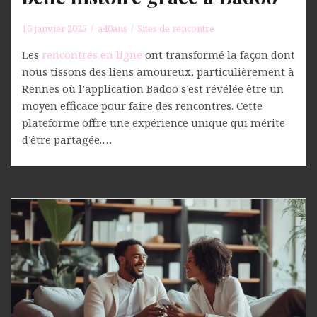
16 janvier 2025
a40ans
Sites de rencontre
Les
rencontres en ligne
ont transformé la façon dont
nous tissons des liens amoureux, particulièrement à
Rennes où l’application Badoo s’est révélée être un
moyen efficace pour faire des rencontres. Cette
plateforme offre une expérience unique qui mérite
d’être partagée.…