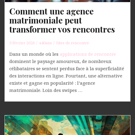
Comment une agence
matrimoniale peut
transformer vos rencontres
9 février 2026
a40ans
Sites de rencontre
Dans un monde où les
applications de rencontre
dominent le paysage amoureux, de nombreux
célibataires se sentent perdus face à la superficialité
des interactions en ligne. Pourtant, une alternative
existe et gagne en popularité : l’agence
matrimoniale. Loin des swipes …