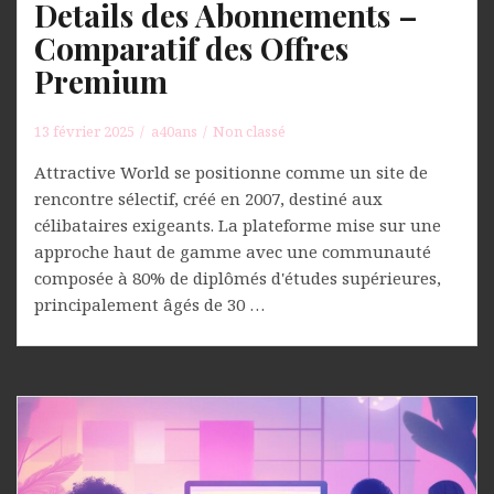
Details des Abonnements –
Comparatif des Offres
Premium
13 février 2025
a40ans
Non classé
Attractive World se positionne comme un site de
rencontre sélectif, créé en 2007, destiné aux
célibataires exigeants. La plateforme mise sur une
approche haut de gamme avec une communauté
composée à 80% de diplômés d'études supérieures,
principalement âgés de 30 …