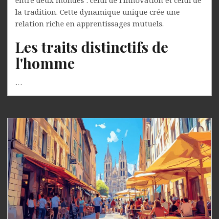
la tradition. Cette dynamique unique crée une
relation riche en apprentissages mutuels.
Les traits distinctifs de
l'homme
…