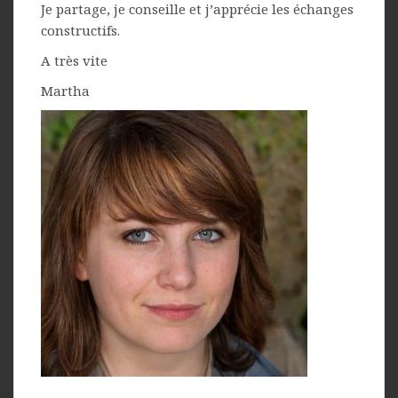
Je partage, je conseille et j’apprécie les échanges
constructifs.
A très vite
Martha