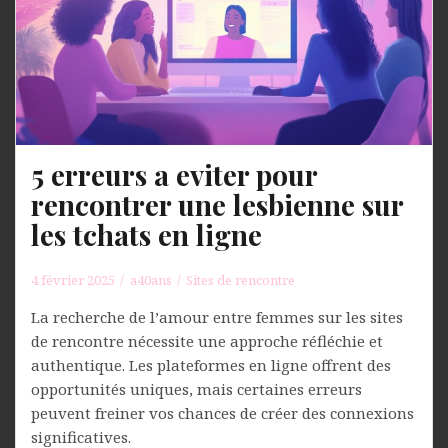
5 erreurs a eviter pour
rencontrer une lesbienne sur
les tchats en ligne
4 février 2025
a40ans
Sites de rencontre
La recherche de l’amour entre femmes sur les sites
de rencontre nécessite une approche réfléchie et
authentique. Les plateformes en ligne offrent des
opportunités uniques, mais certaines erreurs
peuvent freiner vos chances de créer des connexions
significatives.