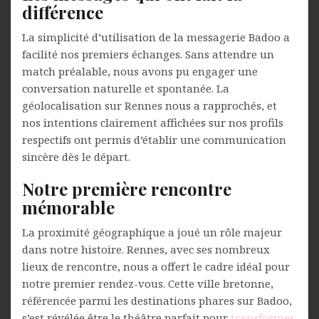
différence
La simplicité d’utilisation de la messagerie Badoo a
facilité nos premiers échanges. Sans attendre un
match préalable, nous avons pu engager une
conversation naturelle et spontanée. La
géolocalisation sur Rennes nous a rapprochés, et
nos intentions clairement affichées sur nos profils
respectifs ont permis d’établir une communication
sincère dès le départ.
Notre première rencontre
mémorable
La proximité géographique a joué un rôle majeur
dans notre histoire. Rennes, avec ses nombreux
lieux de rencontre, nous a offert le cadre idéal pour
notre premier rendez-vous. Cette ville bretonne,
référencée parmi les destinations phares sur Badoo,
s’est révélée être le théâtre parfait pour
transformer