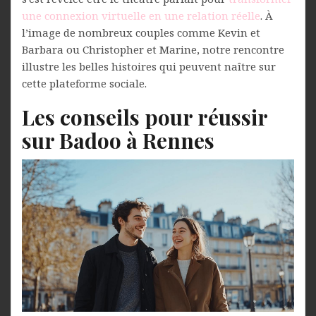
une connexion virtuelle en une relation réelle
. À
l’image de nombreux couples comme Kevin et
Barbara ou Christopher et Marine, notre rencontre
illustre les belles histoires qui peuvent naître sur
cette plateforme sociale.
Les conseils pour réussir
sur Badoo à Rennes