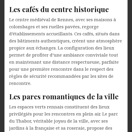
Les cafés du centre historique
Le centre médiéval de Rennes, avec ses maisons à
colombages et ses ruelles pavées, regorge
d’établissements accueillants. Ces cafés, situés dans
des bâtiments authentiques, créent une atmosphère
propice aux échanges. La configuration des lieux
permet de profiter d’une ambiance conviviale tout
en maintenant une distance respectueuse, parfaite
pour une première rencontre dans le respect des
règles de sécurité recommandées par les sites de
rencontre.
Les parcs romantiques de la ville
Les espaces verts rennais constituent des lieux
privilégiés pour les rencontres en plein air. Le parc
du Thabor, véritable joyau de la ville, avec ses
jardins à la française et sa roseraie, propose des