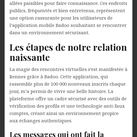
allées paisibles pour faire connaissance. Ces endroits
publics, fréquentés et bien entretenus, représentent
une option rassurante pour les utilisateurs de
l’application mobile Badoo souhaitant se rencontrer
dans un environnement sécurisant.
Les étapes de notre relation
naissante
La magie des rencontres virtuelles s’est manifestée à
Rennes grâce à Badoo. Cette application, qui
rassemble plus de 100 000 nouveaux inscrits chaque
jour, m’a permis de vivre une belle histoire. La
plateforme offre un cadre sécurisé avec des outils de
vérification des profils et une technologie anti-faux
comptes, créant ainsi un environnement propice
aux échanges authentiques.
Les messages qui ont fait la