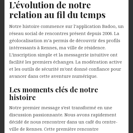
L’évolution de notre
relation au fil du temps
Notre histoire commence sur l’application Badoo, un
réseau social de rencontres présent depuis 2006. La
géolocalisation m’a permis de découvrir des profils
intéressants à Rennes, ma ville de résidence.
L’inscription simple et la messagerie intuitive ont
facilité les premiers échanges. La modération active
et les outils de sécurité m’ont donné confiance pour
avancer dans cette aventure numérique.
Les moments clés de notre
histoire
Notre premier message s’est transformé en une
discussion passionnante. Nous avons rapidement
décidé de nous rencontrer dans un café du centre-
ville de Rennes. Cette première rencontre