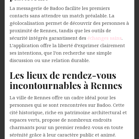
La messagerie de Badoo facilite les premiers
contacts sans attendre un match préalable. La
géolocalisation permet de découvrir des personnes à
proximité de Rennes, tandis que les outils de
sécurité intégrés garantissent des
échanges sains
.
L’application offre la liberté d’exprimer clairement
ses intentions, que l’on recherche une simple
discussion ou une relation durable.
Les lieux de rendez-vous
incontournables à Rennes
La ville de Rennes offre un cadre idéal pour les
personnes qui se sont rencontrées sur Badoo. Cette
cité historique, riche en patrimoine architectural et
espaces verts, propose de nombreux endroits
charmants pour un premier rendez-vous en toute
sérénité grâce à leur caractère public et animé.