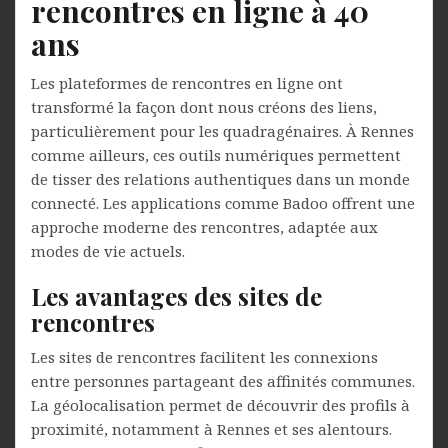
rencontres en ligne à 40
ans
Les plateformes de rencontres en ligne ont
transformé la façon dont nous créons des liens,
particulièrement pour les quadragénaires. À Rennes
comme ailleurs, ces outils numériques permettent
de tisser des relations authentiques dans un monde
connecté. Les applications comme Badoo offrent une
approche moderne des rencontres, adaptée aux
modes de vie actuels.
Les avantages des sites de
rencontres
Les sites de rencontres facilitent les connexions
entre personnes partageant des affinités communes.
La géolocalisation permet de découvrir des profils à
proximité, notamment à Rennes et ses alentours.