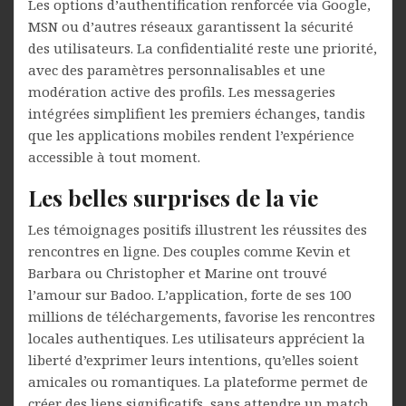
Les options d’authentification renforcée via Google,
MSN ou d’autres réseaux garantissent la sécurité
des utilisateurs. La confidentialité reste une priorité,
avec des paramètres personnalisables et une
modération active des profils. Les messageries
intégrées simplifient les premiers échanges, tandis
que les applications mobiles rendent l’expérience
accessible à tout moment.
Les belles surprises de la vie
Les témoignages positifs illustrent les réussites des
rencontres en ligne. Des couples comme Kevin et
Barbara ou Christopher et Marine ont trouvé
l’amour sur Badoo. L’application, forte de ses 100
millions de téléchargements, favorise les rencontres
locales authentiques. Les utilisateurs apprécient la
liberté d’exprimer leurs intentions, qu’elles soient
amicales ou romantiques. La plateforme permet de
créer des liens significatifs, sans attendre un match