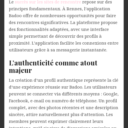
Le
succès sur les sites de rencontre
repose sur des
principes fondamentaux. À Rennes, l’application
Badoo offre de nombreuses opportunités pour faire
des rencontres significatives. La plateforme propose
des fonctionnalités adaptées, avec une interface
simple permettant de découvrir des profils à
proximité. L’application facilite les connexions entre
utilisateurs grâce à sa messagerie instantanée.
L’authenticité comme atout
majeur
La création d’un profil authentique représente la clé
d’une expérience réussie sur Badoo. Les utilisateurs
peuvent se connecter via différents moyens : Google,
Facebook, e-mail ou numéro de téléphone. Un profil
complet, avec des photos récentes et une description
sincère, attire naturellement plus d’attention. Les
membres peuvent exprimer clairement leurs