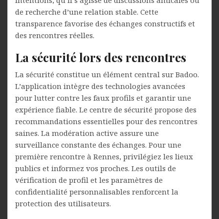
intentions, qu’il s’agisse de discussions amicales ou
de recherche d’une relation stable. Cette
transparence favorise des échanges constructifs et
des rencontres réelles.
La sécurité lors des rencontres
La sécurité constitue un élément central sur Badoo.
L’application intègre des technologies avancées
pour lutter contre les faux profils et garantir une
expérience fiable. Le centre de sécurité propose des
recommandations essentielles pour des rencontres
saines. La modération active assure une
surveillance constante des échanges. Pour une
première rencontre à Rennes, privilégiez les lieux
publics et informez vos proches. Les outils de
vérification de profil et les paramètres de
confidentialité personnalisables renforcent la
protection des utilisateurs.