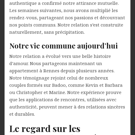
authentique a confirmé notre attirance mutuelle.
Les semaines suivantes, nous avons multiplié les
rendez-vous, partageant nos passions et découvrant
nos points communs. Notre relation s’est construite
naturellement, sans précipitation.
Notre vie commune aujourd’hui
Notre relation a évolué vers une belle histoire
d’amour. Nous partageons maintenant un
appartement à Rennes depuis plusieurs années.
Notre témoignage rejoint celui de nombreux
couples formés sur Badoo, comme Kevin et Barbara
ou Christopher et Marine. Notre expérience prouve
que les applications de rencontres, utilisées avec
authenticité, peuvent mener à des relations sincères
et durables.
Le regard sur les