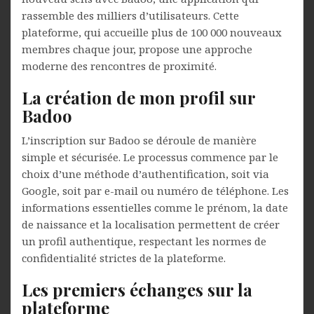
rassemble des milliers d’utilisateurs. Cette
plateforme, qui accueille plus de 100 000 nouveaux
membres chaque jour, propose une approche
moderne des rencontres de proximité.
La création de mon profil sur
Badoo
L’inscription sur Badoo se déroule de manière
simple et sécurisée. Le processus commence par le
choix d’une méthode d’authentification, soit via
Google, soit par e-mail ou numéro de téléphone. Les
informations essentielles comme le prénom, la date
de naissance et la localisation permettent de créer
un profil authentique, respectant les normes de
confidentialité strictes de la plateforme.
Les premiers échanges sur la
plateforme