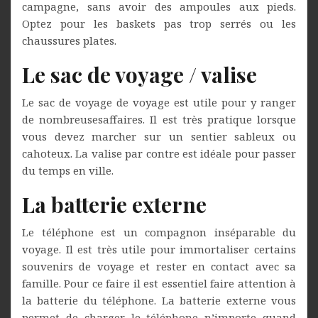
campagne, sans avoir des ampoules aux pieds.
Optez pour les baskets pas trop serrés ou les
chaussures plates.
Le sac de voyage / valise
Le sac de voyage de voyage est utile pour y ranger
de nombreusesaffaires. Il est très pratique lorsque
vous devez marcher sur un sentier sableux ou
cahoteux. La valise par contre est idéale pour passer
du temps en ville.
La batterie externe
Le téléphone est un compagnon inséparable du
voyage. Il est très utile pour immortaliser certains
souvenirs de voyage et rester en contact avec sa
famille. Pour ce faire il est essentiel faire attention à
la batterie du téléphone. La batterie externe vous
permet de charger le téléphone n’importe quand