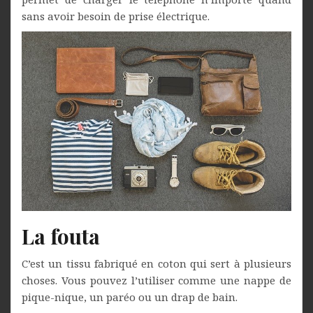
sans avoir besoin de prise électrique.
La fouta
C’est un tissu fabriqué en coton qui sert à plusieurs
choses. Vous pouvez l’utiliser comme une nappe de
pique-nique, un paréo ou un drap de bain.