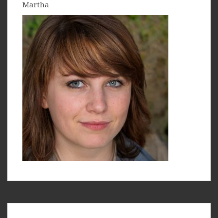
Martha