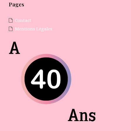
Pages
Contact
Mentions Légales