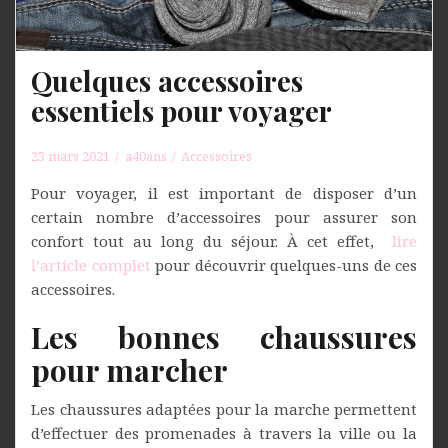
Quelques accessoires
essentiels pour voyager
23 mars 2021
a40ans
Accessoires
Pour voyager, il est important de disposer d’un
certain nombre d’accessoires pour assurer son
confort tout au long du séjour. À cet effet,
lire
l’article complet
pour découvrir quelques-uns de ces
accessoires.
Les bonnes chaussures
pour marcher
Les chaussures adaptées pour la marche permettent
d’effectuer des promenades à travers la ville ou la